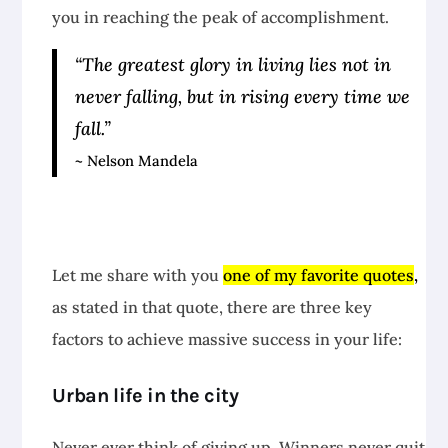
you in reaching the peak of accomplishment.
“The greatest glory in living lies not in
never falling, but in rising every time we
fall.”
~ Nelson Mandela
Let me share with you
one of my favorite quotes
,
as stated in that quote, there are three key
factors to achieve massive success in your life:
Urban life in the city
Never ever think of giving up. Winners never quit