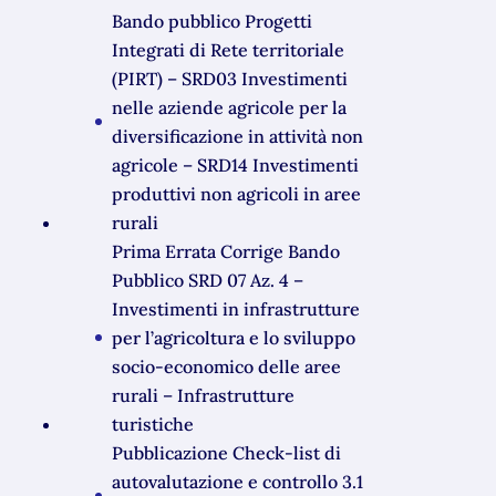
Bando pubblico Progetti
Integrati di Rete territoriale
(PIRT) – SRD03 Investimenti
nelle aziende agricole per la
diversificazione in attività non
agricole – SRD14 Investimenti
produttivi non agricoli in aree
rurali
Prima Errata Corrige Bando
Pubblico SRD 07 Az. 4 –
Investimenti in infrastrutture
per l’agricoltura e lo sviluppo
socio-economico delle aree
rurali – Infrastrutture
turistiche
Pubblicazione Check-list di
autovalutazione e controllo 3.1