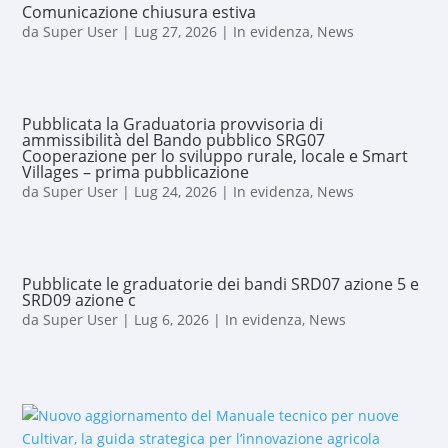
Comunicazione chiusura estiva
da
Super User
|
Lug 27, 2026
|
In evidenza
,
News
Pubblicata la Graduatoria provvisoria di
ammissibilità del Bando pubblico SRG07
Cooperazione per lo sviluppo rurale, locale e Smart
Villages – prima pubblicazione
da
Super User
|
Lug 24, 2026
|
In evidenza
,
News
Pubblicate le graduatorie dei bandi SRD07 azione 5 e
SRD09 azione c
da
Super User
|
Lug 6, 2026
|
In evidenza
,
News