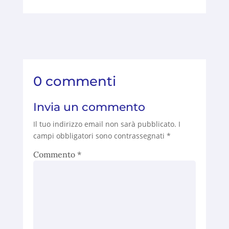
0 commenti
Invia un commento
Il tuo indirizzo email non sarà pubblicato.
I
campi obbligatori sono contrassegnati
*
Commento
*