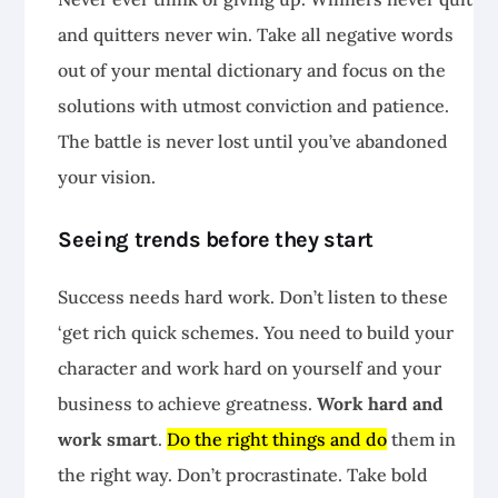
and quitters never win. Take all negative words
out of your mental dictionary and focus on the
solutions with utmost conviction and patience.
The battle is never lost until you’ve abandoned
your vision.
Seeing trends before they start
Success needs hard work. Don’t listen to these
‘get rich quick schemes. You need to build your
character and work hard on yourself and your
business to achieve greatness.
Work hard and
work smart
.
Do the right things and do
them in
the right way. Don’t procrastinate. Take bold