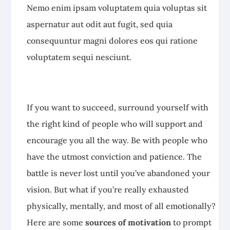
Nemo enim ipsam voluptatem quia voluptas sit
aspernatur aut odit aut fugit, sed quia
consequuntur magni dolores eos qui ratione
voluptatem sequi nesciunt.
If you want to succeed, surround yourself with
the right kind of people who will support and
encourage you all the way. Be with people who
have the utmost conviction and patience. The
battle is never lost until you’ve abandoned your
vision. But what if you’re really exhausted
physically, mentally, and most of all emotionally?
Here are some
sources of motivation
to prompt