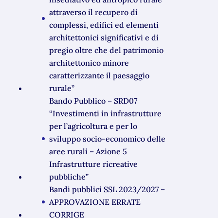
attraverso il recupero di
complessi, edifici ed elementi
architettonici significativi e di
pregio oltre che del patrimonio
architettonico minore
caratterizzante il paesaggio
rurale”
Bando Pubblico – SRD07
“Investimenti in infrastrutture
per l’agricoltura e per lo
sviluppo socio-economico delle
aree rurali – Azione 5
Infrastrutture ricreative
pubbliche”
Bandi pubblici SSL 2023/2027 –
APPROVAZIONE ERRATE
CORRIGE