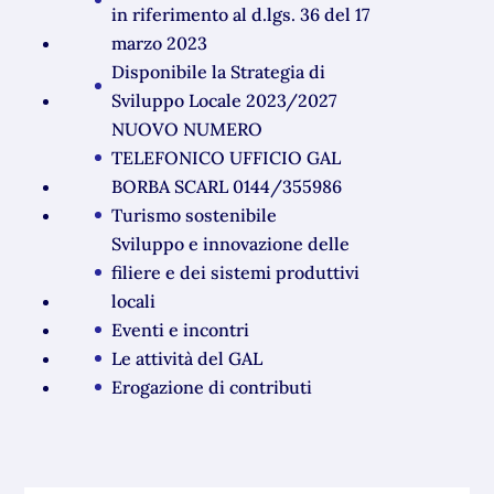
in riferimento al d.lgs. 36 del 17
marzo 2023
Disponibile la Strategia di
Sviluppo Locale 2023/2027
NUOVO NUMERO
TELEFONICO UFFICIO GAL
BORBA SCARL 0144/355986
Turismo sostenibile
Sviluppo e innovazione delle
filiere e dei sistemi produttivi
locali
Eventi e incontri
Le attività del GAL
Erogazione di contributi