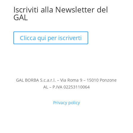
Iscriviti alla Newsletter del
GAL
Clicca qui per iscriverti
GAL BORBA S.c.a.r.l. – Via Roma 9 – 15010 Ponzone
AL – P.IVA 02253110064
Privacy policy