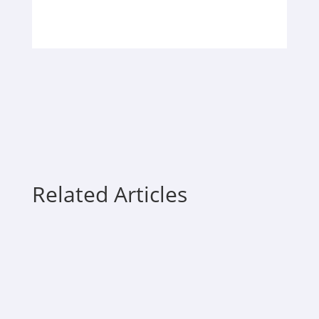
Related Articles