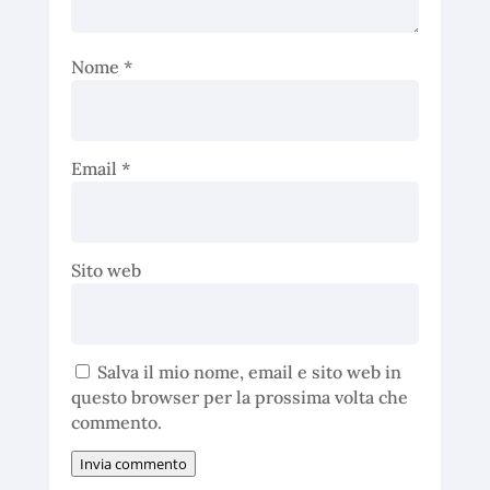
Nome
*
Email
*
Sito web
Salva il mio nome, email e sito web in
questo browser per la prossima volta che
commento.
Invia commento