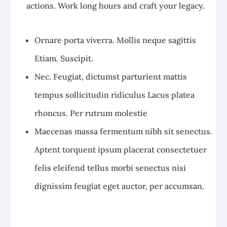
actions. Work long hours and craft your legacy.
Ornare porta viverra. Mollis neque sagittis
Etiam. Suscipit.
Nec. Feugiat, dictumst parturient mattis
tempus sollicitudin ridiculus Lacus platea
rhoncus. Per rutrum molestie
Maecenas massa fermentum nibh sit senectus.
Aptent torquent ipsum placerat consectetuer
felis eleifend tellus morbi senectus nisi
dignissim feugiat eget auctor, per accumsan.