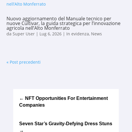
Nuovo aggiornamento del Manuale tecnico per
nuove Cultivar, la guida strategica per l’innovazione
agricola nell’Alto Monferrato
da
Super User
|
Lug 6, 2026
|
In evidenza
,
News
« Post precedenti
←
NFT Opportunities For Entertainment
Companies
Seven Star’s Gravity-Defying Dress Stuns
→