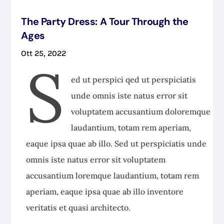
The Party Dress: A Tour Through the
Ages
Ott 25, 2022
S
ed ut perspici qed ut perspiciatis
unde omnis iste natus error sit
voluptatem accusantium doloremque
laudantium, totam rem aperiam,
eaque ipsa quae ab illo. Sed ut perspiciatis unde
omnis iste natus error sit voluptatem
accusantium loremque laudantium, totam rem
aperiam, eaque ipsa quae ab illo inventore
veritatis et quasi architecto.