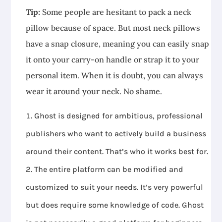
Tip:
Some people are hesitant to pack a neck
pillow because of space. But most neck pillows
have a snap closure, meaning you can easily snap
it onto your carry-on handle or strap it to your
personal item. When it is doubt, you can always
wear it around your neck. No shame.
Ghost is designed for ambitious, professional
publishers who want to actively build a business
around their content. That’s who it works best for.
The entire platform can be modified and
customized to suit your needs. It’s very powerful
but does require some knowledge of code. Ghost