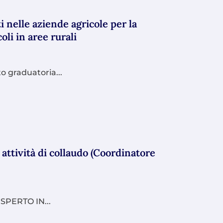
 nelle aziende agricole per la
oli in aree rurali
graduatoria...
 attività di collaudo (Coordinatore
SPERTO IN...