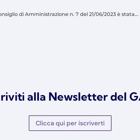
nsiglio di Amministrazione n. 7 del 21/06/2023 è stata...
criviti alla Newsletter del 
Clicca qui per iscriverti