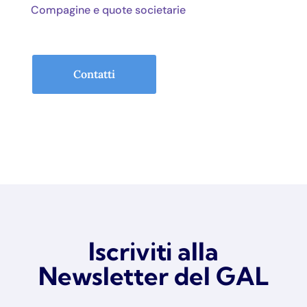
Compagine e quote societarie
Contatti
Iscriviti alla
Newsletter del GAL