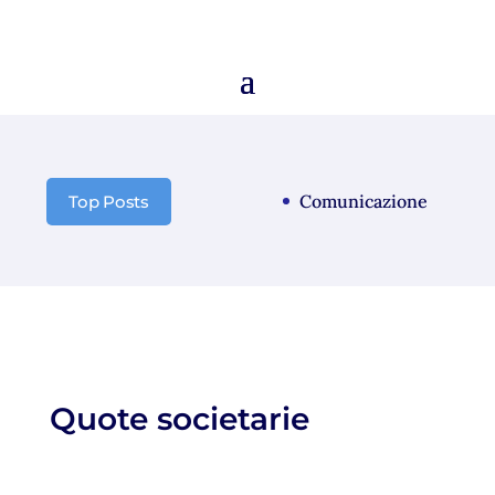
Comunicazione chiusura
Top Posts
Quote societarie