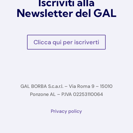
Iscriviti alla
Newsletter del GAL
Clicca qui per iscriverti
GAL BORBA S.c.a.r.l. – Via Roma 9 – 15010
Ponzone AL – P.IVA 02253110064
Privacy policy