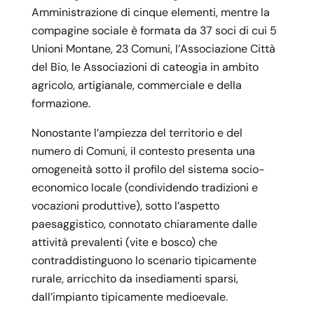
Amministrazione di cinque elementi, mentre la
compagine sociale è formata da 37 soci di cui 5
Unioni Montane, 23 Comuni, l’Associazione Città
del Bio, le Associazioni di cateogia in ambito
agricolo, artigianale, commerciale e della
formazione.
Nonostante l’ampiezza del territorio e del
numero di Comuni, il contesto presenta una
omogeneità sotto il profilo del sistema socio-
economico locale (condividendo tradizioni e
vocazioni produttive), sotto l’aspetto
paesaggistico, connotato chiaramente dalle
attività prevalenti (vite e bosco) che
contraddistinguono lo scenario tipicamente
rurale, arricchito da insediamenti sparsi,
dall’impianto tipicamente medioevale.