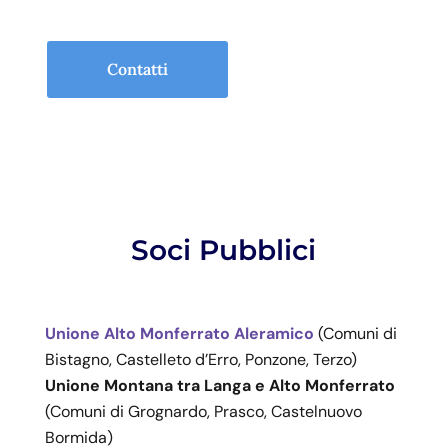
Contatti
Soci Pubblici
Unione Alto Monferrato Aleramico
(Comuni di
Bistagno, Castelleto d’Erro, Ponzone, Terzo)
Unione Montana tra Langa e Alto Monferrato
(Comuni di Grognardo, Prasco, Castelnuovo
Bormida)