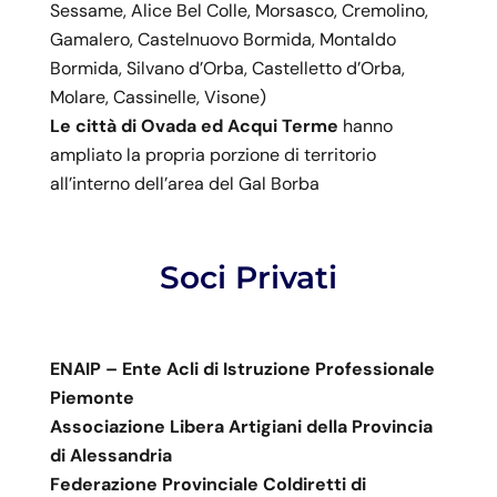
Sessame, Alice Bel Colle, Morsasco, Cremolino,
Gamalero, Castelnuovo Bormida, Montaldo
Bormida, Silvano d’Orba, Castelletto d’Orba,
Molare, Cassinelle, Visone)
Le città di Ovada ed Acqui Terme
hanno
ampliato la propria porzione di territorio
all’interno dell’area del Gal Borba
Soci Privati
ENAIP – Ente Acli di Istruzione Professionale
Piemonte
Associazione Libera Artigiani della Provincia
di Alessandria
Federazione Provinciale Coldiretti di