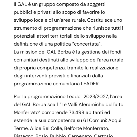
Il GAL è un gruppo composto da soggetti
pubblici e privati allo scopo di favorire lo
sviluppo locale di un’area rurale. Costituisce uno
strumento di programmazione che riunisce tutti i
potenziali attori territoriali dello sviluppo nella
definizione di una politica “concertata”.
La mission del GAL Borba è la gestione dei fondi
comunitari destinati allo sviluppo dell’area rurale
di propria competenza, tramite la realizzazione
degli interventi previsti e finanziati dalla
programmazione comunitaria LEADER.
Per la programmazione Leader 2023/2027, l’area
del GAL Borba scarl “Le Valli Aleramiche dell’alto
Monferrato” comprende 73.498 abitanti ed
estende la sua competenza su 61 Comuni: Acqui
Terme, Alice Bel Colle, Belforte Monferrato,
Bistagno, Bosio, Bubbio, Carpeneto, Cartosio,