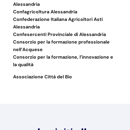
Alessandria
Confagricoltura Alessandria
Confederazione Italiana Agricoltori Asti
Alessandria
Confesercenti Provinciale di Alessandria
Consorzio per la formazione professionale
nell’Acquese
Consorzio per la formazione, l’innovazione e
la qualità
Associazione Città del Bio