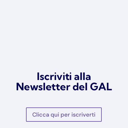
Iscriviti alla
Newsletter del GAL
Clicca qui per iscriverti