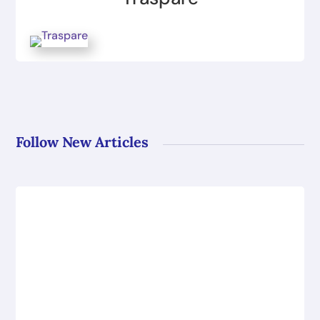
Follow New Articles