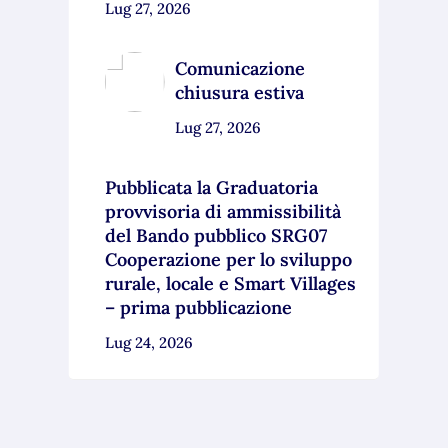
Lug 27, 2026
Comunicazione
chiusura estiva
Lug 27, 2026
Pubblicata la Graduatoria
provvisoria di ammissibilità
del Bando pubblico SRG07
Cooperazione per lo sviluppo
rurale, locale e Smart Villages
– prima pubblicazione
Lug 24, 2026