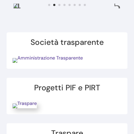
Società trasparente
Progetti PIF e PIRT
Traspare