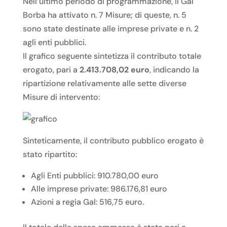
Nell’ultimo periodo di programmazione, il Gal
Borba ha attivato n. 7 Misure; di queste, n. 5
sono state destinate alle imprese private e n. 2
agli enti pubblici.
Il grafico seguente sintetizza il contributo totale
erogato, pari a
2.413.708,02 euro
, indicando la
ripartizione relativamente alle sette diverse
Misure di intervento:
Sinteticamente, il contributo pubblico erogato è
stato ripartito:
Agli Enti pubblici: 910.780,00 euro
Alle imprese private: 986.176,81 euro
Azioni a regia Gal: 516,75 euro.