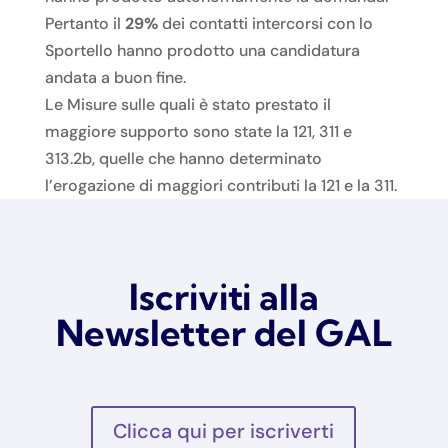
Pertanto il
29%
dei contatti intercorsi con lo
Sportello hanno prodotto una candidatura
andata a buon fine.
Le Misure sulle quali è stato prestato il
maggiore supporto sono state la 121, 311 e
313.2b, quelle che hanno determinato
l’erogazione di maggiori contributi la 121 e la 311.
Iscriviti alla
Newsletter del GAL
Clicca qui per iscriverti