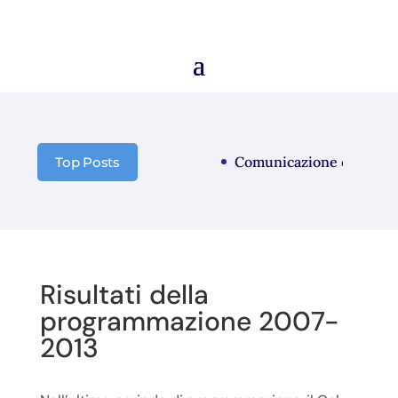
Comunicazione chiusura 
Top Posts
Risultati della
programmazione 2007-
2013