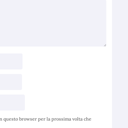
in questo browser per la prossima volta che