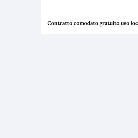
Contratto comodato gratuito uso loca