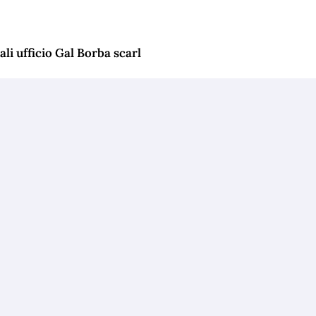
li ufficio Gal Borba scarl