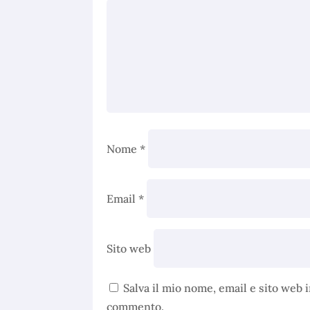
Nome
*
Email
*
Sito web
Salva il mio nome, email e sito web 
commento.