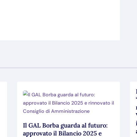
Il GAL Borba guarda al futuro:
approvato il Bilancio 2025 e