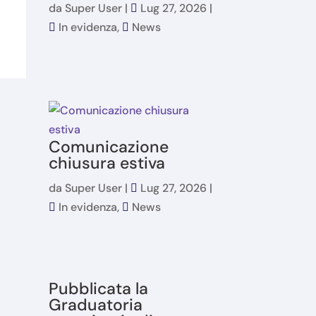
da
Super User
|
Lug 27, 2026
|
In evidenza
,
News
Comunicazione
chiusura estiva
da
Super User
|
Lug 27, 2026
|
In evidenza
,
News
Pubblicata la
Graduatoria