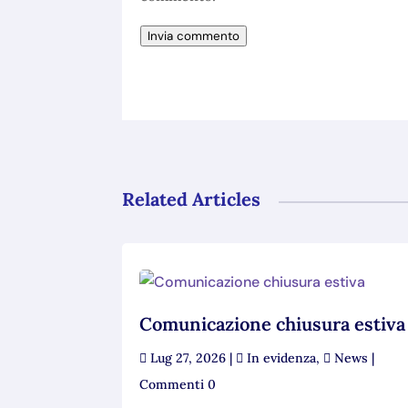
Invia commento
Related Articles
Comunicazione chiusura estiva
Lug 27, 2026
|
In evidenza
,
News
|
Commenti 0