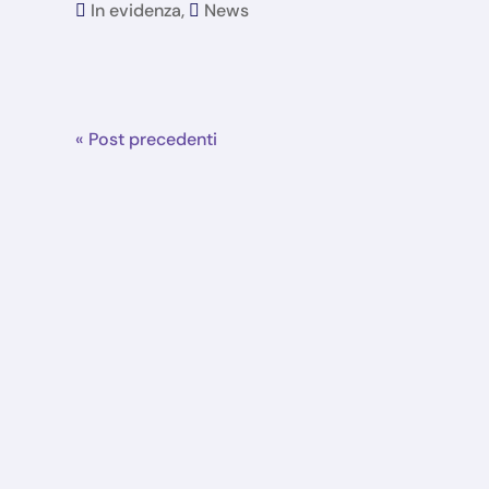
In evidenza
,
News
« Post precedenti