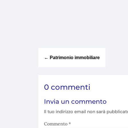
←
Patrimonio immobiliare
0 commenti
Invia un commento
Il tuo indirizzo email non sarà pubblicat
Commento
*