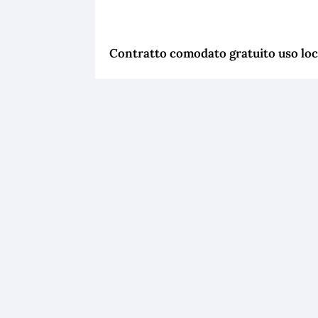
Contratto comodato gratuito uso loca