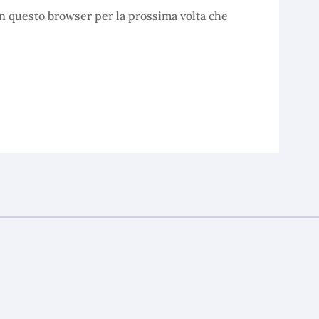
in questo browser per la prossima volta che