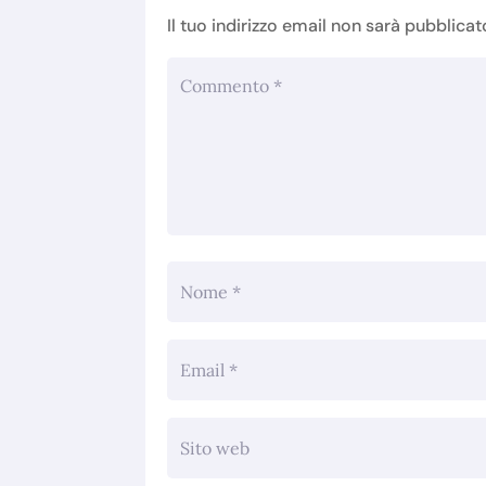
Il tuo indirizzo email non sarà pubblicat