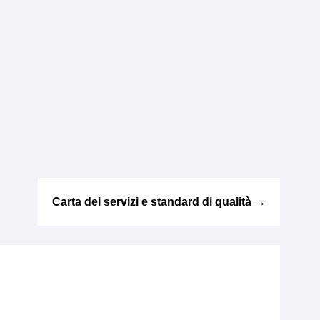
Carta dei servizi e standard di qualità
→