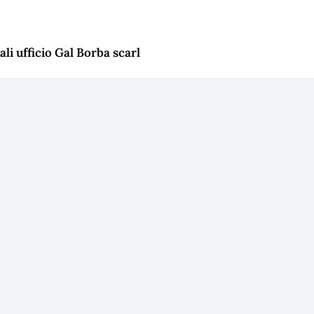
li ufficio Gal Borba scarl