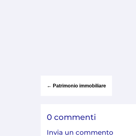
←
Patrimonio immobiliare
0 commenti
Invia un commento