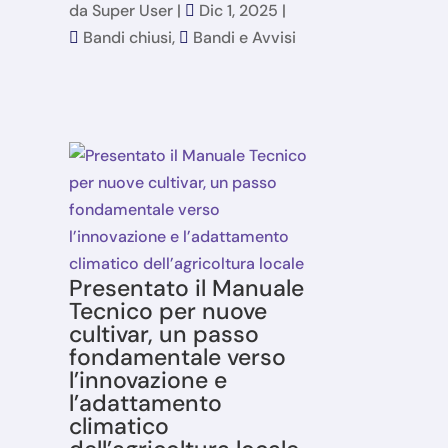
da
Super User
|
Dic 1, 2025
|
Bandi chiusi
,
Bandi e Avvisi
Presentato il Manuale
Tecnico per nuove
cultivar, un passo
fondamentale verso
l’innovazione e
l’adattamento
climatico