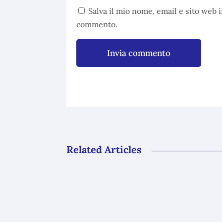
Salva il mio nome, email e sito web 
commento.
Invia commento
Related Articles