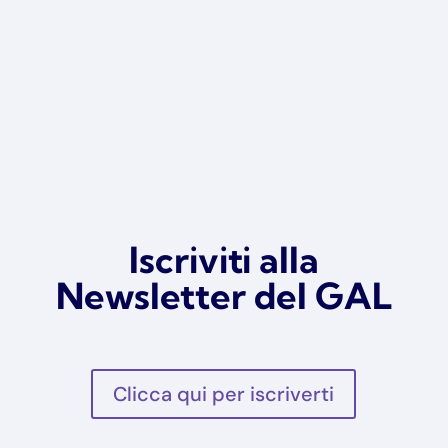
Iscriviti alla
Newsletter del GAL
Clicca qui per iscriverti