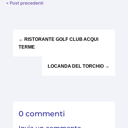
« Post precedenti
←
RISTORANTE GOLF CLUB ACQUI
TERME
LOCANDA DEL TORCHIO
→
0 commenti