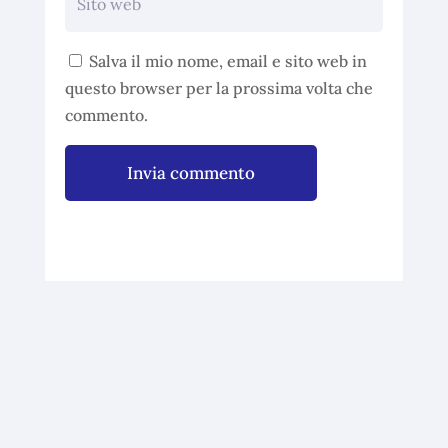
Salva il mio nome, email e sito web in
questo browser per la prossima volta che
commento.
Invia commento