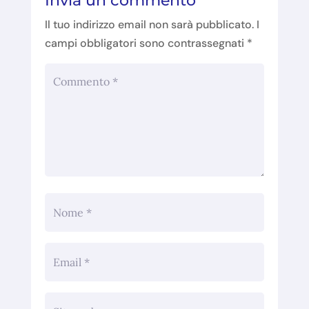
Invia un commento
Il tuo indirizzo email non sarà pubblicato.
I
campi obbligatori sono contrassegnati
*