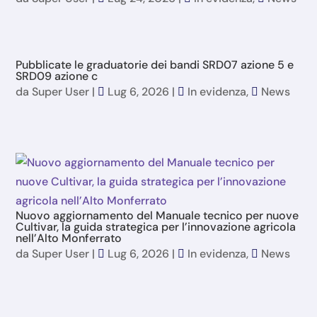
Pubblicate le graduatorie dei bandi SRD07 azione 5 e
SRD09 azione c
da
Super User
|
Lug 6, 2026
|
In evidenza
,
News
Nuovo aggiornamento del Manuale tecnico per nuove
Cultivar, la guida strategica per l’innovazione agricola
nell’Alto Monferrato
da
Super User
|
Lug 6, 2026
|
In evidenza
,
News