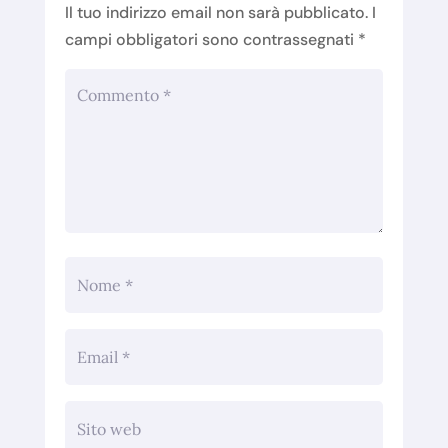
Il tuo indirizzo email non sarà pubblicato.
I
campi obbligatori sono contrassegnati
*