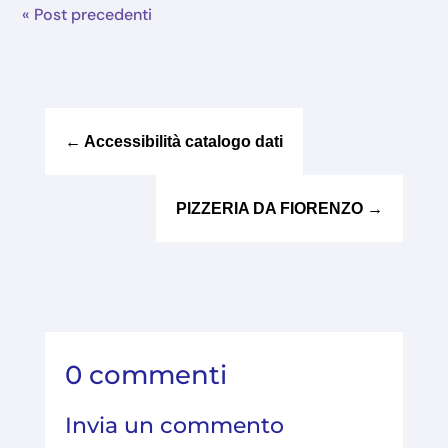
« Post precedenti
←
Accessibilità catalogo dati
PIZZERIA DA FIORENZO
→
0 commenti
Invia un commento