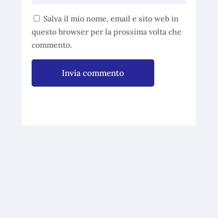
Salva il mio nome, email e sito web in
questo browser per la prossima volta che
commento.
Invia commento