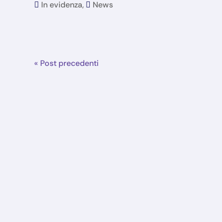
In evidenza
,
News
« Post precedenti