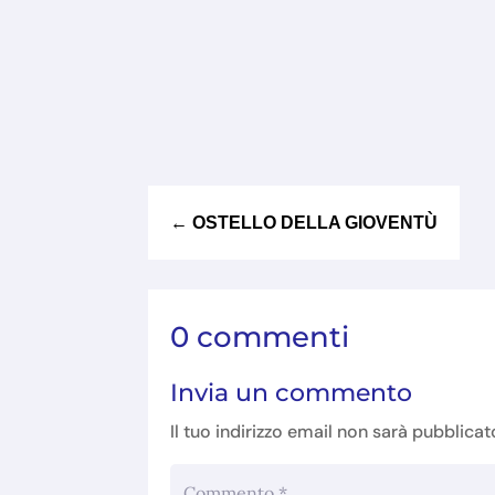
←
OSTELLO DELLA GIOVENTÙ
0 commenti
Invia un commento
Il tuo indirizzo email non sarà pubblicat