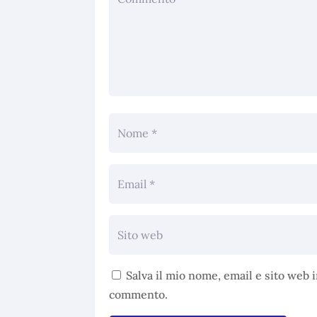
Salva il mio nome, email e sito web 
commento.