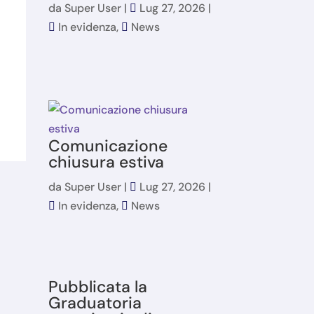
da
Super User
|
Lug 27, 2026
|
In evidenza
,
News
Comunicazione
chiusura estiva
da
Super User
|
Lug 27, 2026
|
In evidenza
,
News
Pubblicata la
Graduatoria