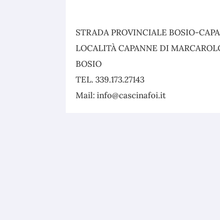
STRADA PROVINCIALE BOSIO-CAP
LOCALITÀ CAPANNE DI MARCAROL
BOSIO
TEL. 339.173.27143
Mail: info@cascinafoi.it