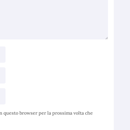
in questo browser per la prossima volta che