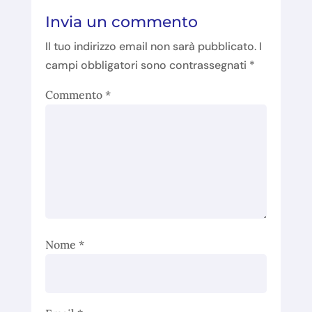
Invia un commento
Il tuo indirizzo email non sarà pubblicato.
I
campi obbligatori sono contrassegnati
*
Commento
*
Nome
*