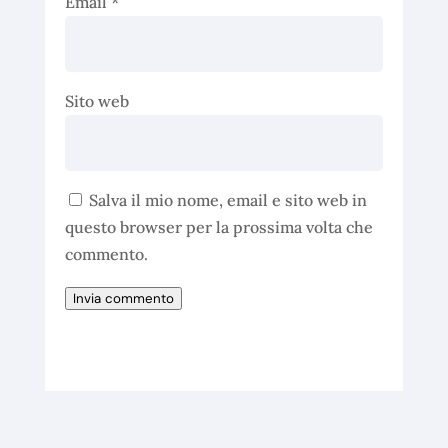
Email
*
Sito web
Salva il mio nome, email e sito web in
questo browser per la prossima volta che
commento.
Invia commento