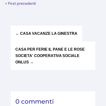
« Post precedenti
←
CASA VACANZE LA GINESTRA
CASA PER FERIE IL PANE E LE ROSE
SOCIETA' COOPERATIVA SOCIALE
ONLUS
→
0 commenti