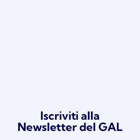
graduatoria...
Iscriviti alla
Newsletter del GAL