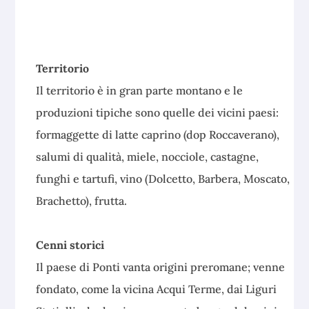
Territorio
Il territorio è in gran parte montano e le
produzioni tipiche sono quelle dei vicini paesi:
formaggette di latte caprino (dop Roccaverano),
salumi di qualità, miele, nocciole, castagne,
funghi e tartufi, vino (Dolcetto, Barbera, Moscato,
Brachetto), frutta.
Cenni storici
Il paese di Ponti vanta origini preromane; venne
fondato, come la vicina Acqui Terme, dai Liguri