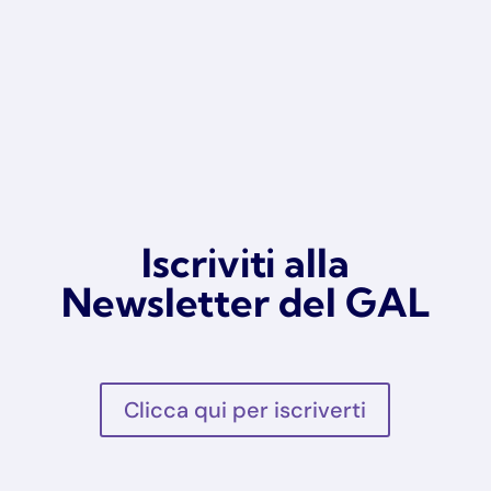
Iscriviti alla
Newsletter del GAL
Clicca qui per iscriverti