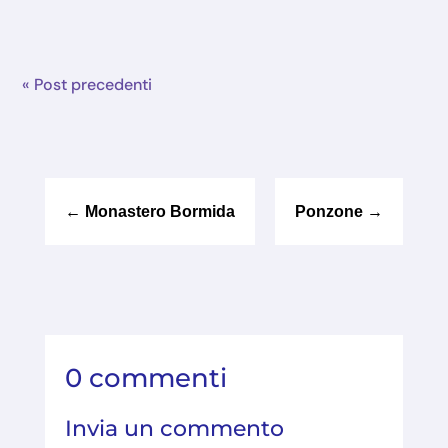
« Post precedenti
←
Monastero Bormida
Ponzone
→
0 commenti
Invia un commento