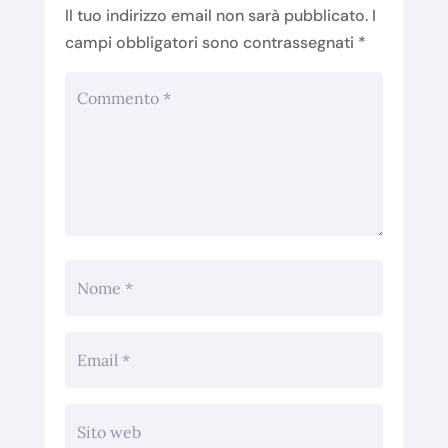
Il tuo indirizzo email non sarà pubblicato.
I
campi obbligatori sono contrassegnati
*