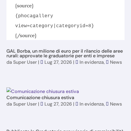
{source}
{phocagallery
view=category|categoryid=8}
{/source}
GAL Borba, un milione di euro per il rilancio delle aree
rurali: approvate le graduatorie per enti e imprese
da
Super User
|
Lug 27, 2026
|
In evidenza
,
News
Comunicazione chiusura estiva
da
Super User
|
Lug 27, 2026
|
In evidenza
,
News