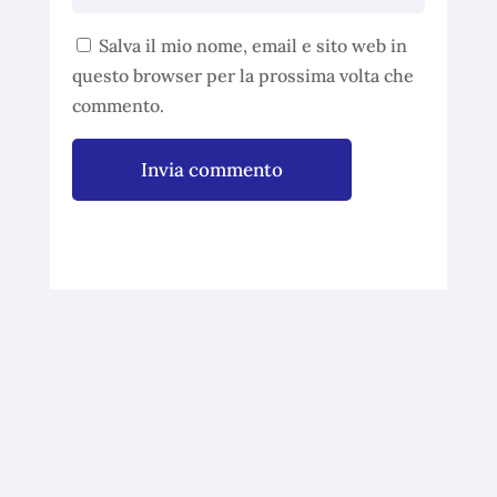
Salva il mio nome, email e sito web in
questo browser per la prossima volta che
commento.
Invia commento