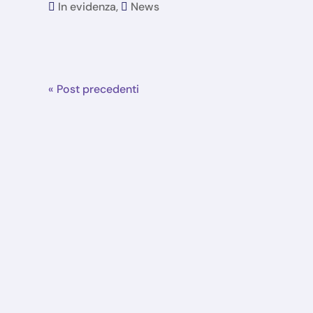
In evidenza
,
News
« Post precedenti