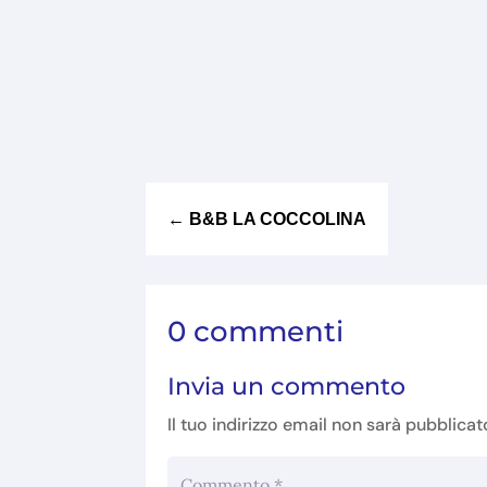
←
B&B LA COCCOLINA
0 commenti
Invia un commento
Il tuo indirizzo email non sarà pubblicat