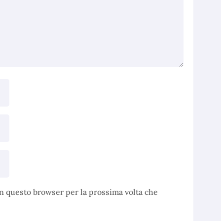
in questo browser per la prossima volta che