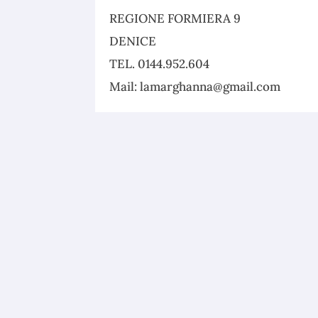
REGIONE FORMIERA 9
DENICE
TEL. 0144.952.604
Mail: lamarghanna@gmail.com