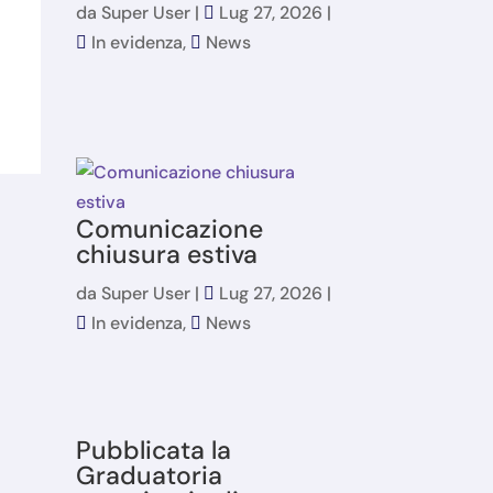
da
Super User
|
Lug 27, 2026
|
In evidenza
,
News
Comunicazione
chiusura estiva
da
Super User
|
Lug 27, 2026
|
In evidenza
,
News
Pubblicata la
Graduatoria