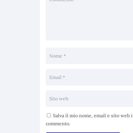
Salva il mio nome, email e sito web 
commento.