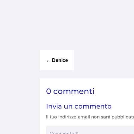
←
Denice
0 commenti
Invia un commento
Il tuo indirizzo email non sarà pubblicat