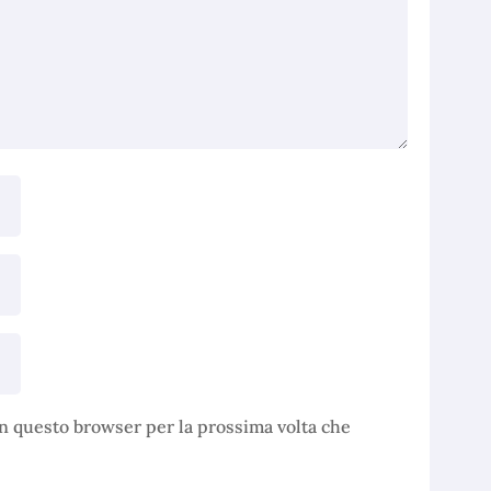
in questo browser per la prossima volta che