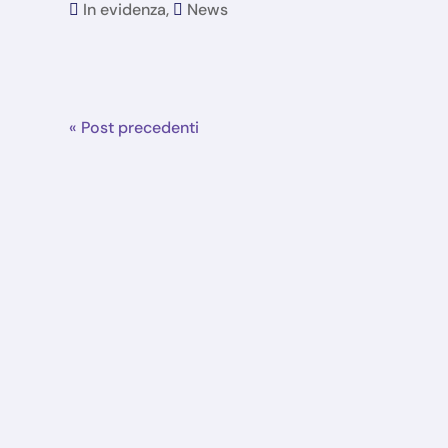
In evidenza
,
News
« Post precedenti