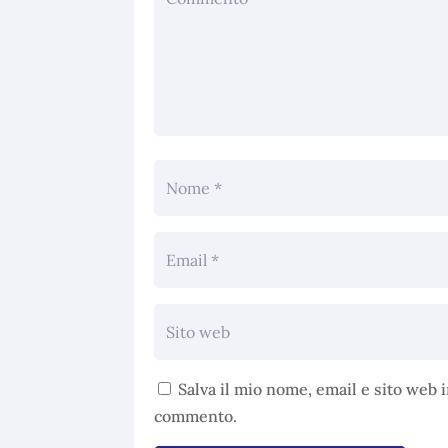
Salva il mio nome, email e sito web 
commento.