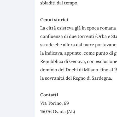
sbiaditi dal tempo.
Cenni storici
La città esisteva già in epoca romana
confluenza di due torrenti (Orba e St
strade che allora dal mare portavano 
la indicava, appunto, come punto di g
Repubblica di Genova, con esclusione d
dominio dei Duchi di Milano, fino al 
la sovranità del Regno di Sardegna.
Contatti
Via Torino, 69
15076 Ovada (AL)