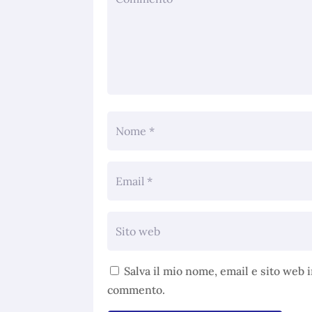
Salva il mio nome, email e sito web 
commento.