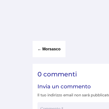
←
Morsasco
0 commenti
Invia un commento
Il tuo indirizzo email non sarà pubblicat