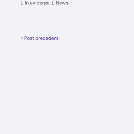
In evidenza
,
News
« Post precedenti