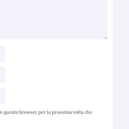
in questo browser per la prossima volta che