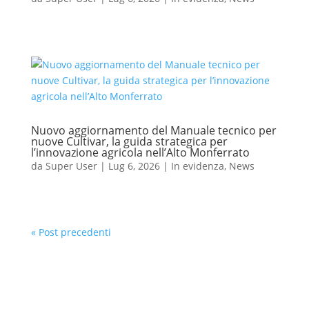
Nuovo aggiornamento del Manuale tecnico per
nuove Cultivar, la guida strategica per
l’innovazione agricola nell’Alto Monferrato
da
Super User
|
Lug 6, 2026
|
In evidenza
,
News
« Post precedenti