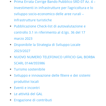
Prima Errata Corrige Bando Pubblico SRD 07 Az. 4 –
Investimenti in infrastrutture per l’agricoltura e lo
sviluppo socio-economico delle aree rurali –
Infrastrutture turistiche
Pubblicazione Check-list di autovalutazione e
controllo 3.1 in riferimento al d.lgs. 36 del 17
marzo 2023
Disponibile la Strategia di Sviluppo Locale
2023/2027
NUOVO NUMERO TELEFONICO UFFICIO GAL BORBA
SCARL 0144/355986
Turismo sostenibile
Sviluppo e innovazione delle filiere e dei sistemi
produttivi locali
Eventi e incontri
Le attività del GAL
Erogazione di contributi