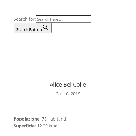
Search for:
Search Button
Alice Bel Colle
Giu 16, 2015
Popolazione
: 781 abitanti
Superficie
: 12,09 kmq