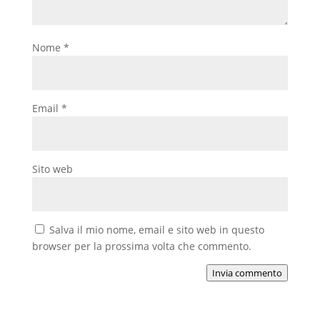
Nome
*
Email
*
Sito web
Salva il mio nome, email e sito web in questo
browser per la prossima volta che commento.
Invia commento