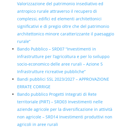
Valorizzazione del patrimonio insediativo ed
antropico rurale attraverso il recupero di
complessi, edifici ed elementi architettonici
significativi e di pregio oltre che del patrimonio
architettonico minore caratterizzante il paesaggio
rurale”
Bando Pubblico – SRD07 “Investimenti in
infrastrutture per l’agricoltura e per lo sviluppo
socio-economico delle aree rurali – Azione 5
Infrastrutture ricreative pubbliche”
Bandi pubblici SSL 2023/2027 – APPROVAZIONE
ERRATE CORRIGE
Bando pubblico Progetti Integrati di Rete
territoriale (PIRT) – SRD03 Investimenti nelle
aziende agricole per la diversificazione in attività
non agricole – SRD14 Investimenti produttivi non
agricoli in aree rurali