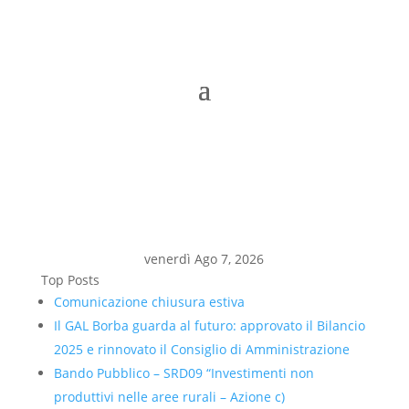
venerdì Ago 7, 2026
Top Posts
Comunicazione chiusura estiva
Il GAL Borba guarda al futuro: approvato il Bilancio
2025 e rinnovato il Consiglio di Amministrazione
Bando Pubblico – SRD09 “Investimenti non
produttivi nelle aree rurali – Azione c)