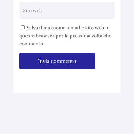
Salva il mio nome, email e sito web in
questo browser per la prossima volta che
commento.
Invia commento