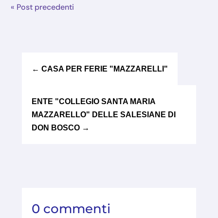
« Post precedenti
←
CASA PER FERIE "MAZZARELLI"
ENTE "COLLEGIO SANTA MARIA
MAZZARELLO" DELLE SALESIANE DI
DON BOSCO
→
0 commenti