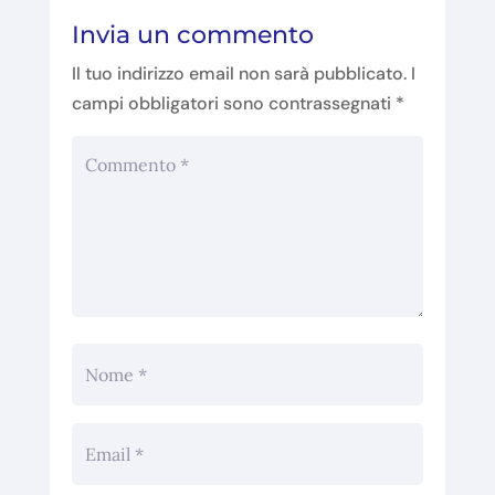
Invia un commento
Il tuo indirizzo email non sarà pubblicato.
I
campi obbligatori sono contrassegnati
*