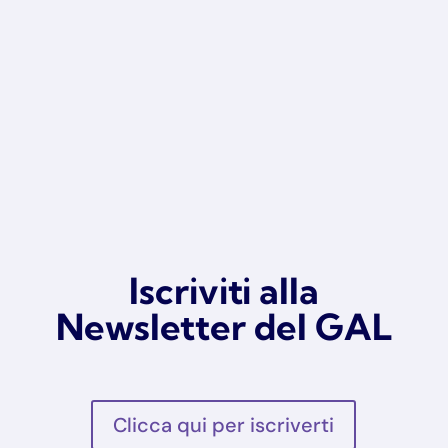
Iscriviti alla
Newsletter del GAL
Clicca qui per iscriverti