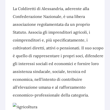
La Coldiretti di Alessandria, aderente alla
Confederazione Nazionale, è una libera
associazione regolamentata da un proprio
Statuto. Associa gli imprenditori agricoli, i
coimprenditori e, più specificatamente, i
coltivatori diretti, attivi o pensionati. Il suo scopo
è quello di rappresentare i propri soci, difendere
gli interessi sociali ed economici e fornire loro
assistenza sindacale, sociale, tecnica ed
economica, nell’intento di contribuire
all’elevazione umana e al rafforzamento
economico-professionale della categoria.