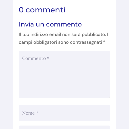
0 commenti
Invia un commento
Il tuo indirizzo email non sarà pubblicato.
I
campi obbligatori sono contrassegnati
*