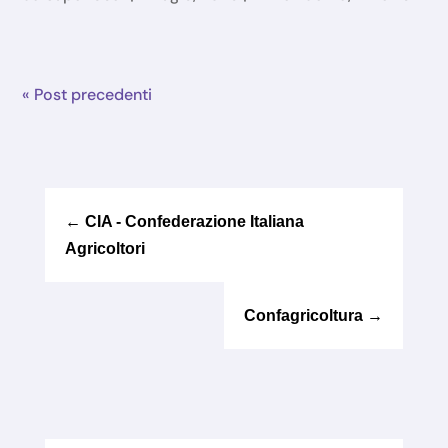
« Post precedenti
←
CIA - Confederazione Italiana
Agricoltori
Confagricoltura
→