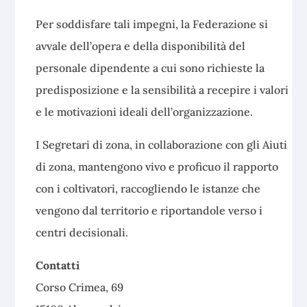
Per soddisfare tali impegni, la Federazione si
avvale dell’opera e della disponibilità del
personale dipendente a cui sono richieste la
predisposizione e la sensibilità a recepire i valori
e le motivazioni ideali dell’organizzazione.
I Segretari di zona, in collaborazione con gli Aiuti
di zona, mantengono vivo e proficuo il rapporto
con i coltivatori, raccogliendo le istanze che
vengono dal territorio e riportandole verso i
centri decisionali.
Contatti
Corso Crimea, 69