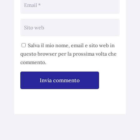
Salva il mio nome, email e sito web in
questo browser per la prossima volta che
commento.
Invia commento