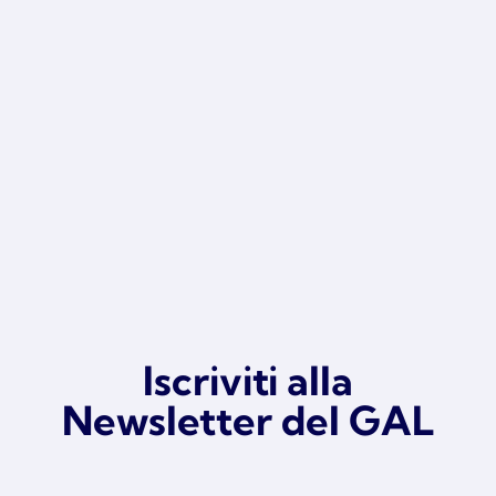
Iscriviti alla
Newsletter del GAL