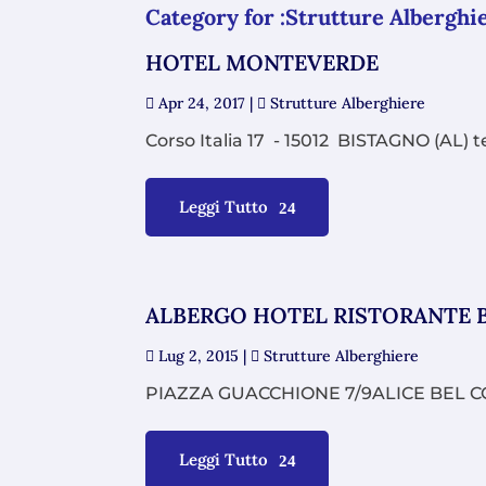
Category for :Strutture Alberghi
HOTEL MONTEVERDE
Apr 24, 2017
|
Strutture Alberghiere
Corso Italia 17 - 15012 BISTAGNO (AL) t
Leggi Tutto
ALBERGO HOTEL RISTORANTE 
Lug 2, 2015
|
Strutture Alberghiere
PIAZZA GUACCHIONE 7/9ALICE BEL COLL
Leggi Tutto