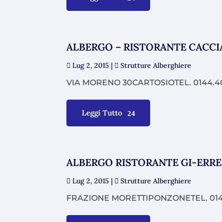
ALBERGO – RISTORANTE CACCI
Lug 2, 2015
|
Strutture Alberghiere
VIA MORENO 30CARTOSIOTEL. 0144.401
Leggi Tutto
ALBERGO RISTORANTE GI-ERRE
Lug 2, 2015
|
Strutture Alberghiere
FRAZIONE MORETTIPONZONETEL. 014