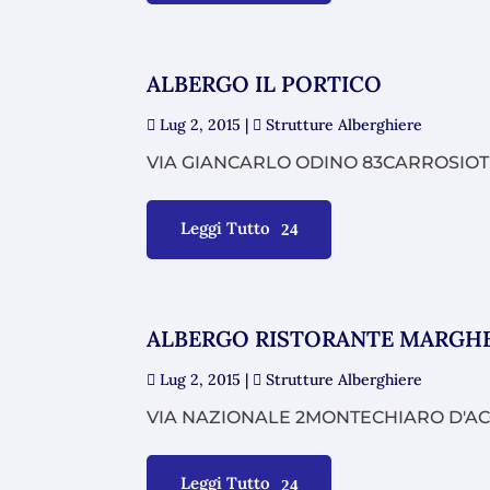
ALBERGO IL PORTICO
Lug 2, 2015
|
Strutture Alberghiere
VIA GIANCARLO ODINO 83CARROSIOTEL.
Leggi Tutto
ALBERGO RISTORANTE MARGH
Lug 2, 2015
|
Strutture Alberghiere
VIA NAZIONALE 2MONTECHIARO D'ACQ
Leggi Tutto