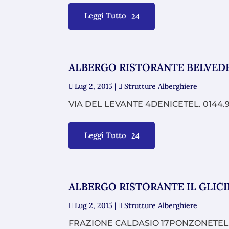
Leggi Tutto
ALBERGO RISTORANTE BELVED
Lug 2, 2015
|
Strutture Alberghiere
VIA DEL LEVANTE 4DENICETEL. 0144.
Leggi Tutto
ALBERGO RISTORANTE IL GLIC
Lug 2, 2015
|
Strutture Alberghiere
FRAZIONE CALDASIO 17PONZONETEL. 