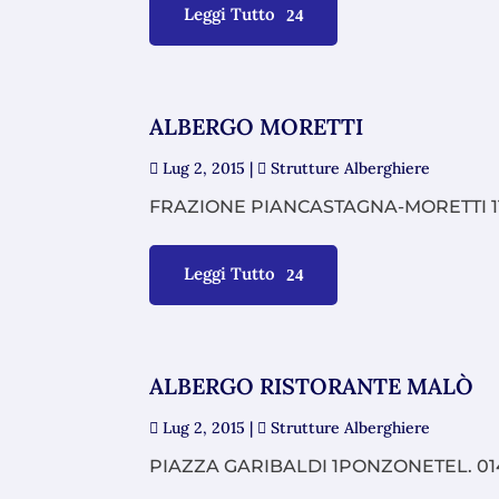
Leggi Tutto
ALBERGO MORETTI
Lug 2, 2015
|
Strutture Alberghiere
FRAZIONE PIANCASTAGNA-MORETTI 1
Leggi Tutto
ALBERGO RISTORANTE MALÒ
Lug 2, 2015
|
Strutture Alberghiere
PIAZZA GARIBALDI 1PONZONETEL. 0144