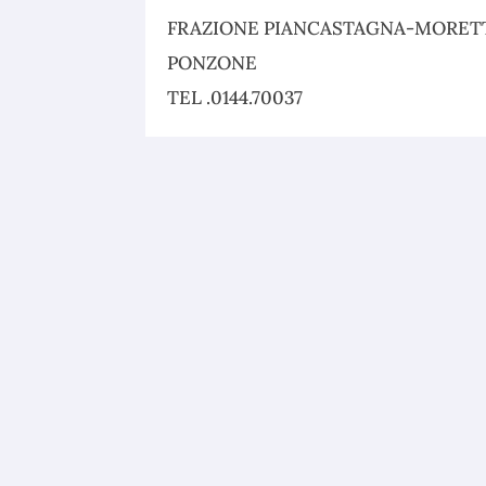
FRAZIONE PIANCASTAGNA-MORETTI
PONZONE
TEL .0144.70037