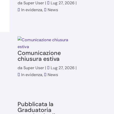
da
Super User
|
Lug 27, 2026
|
In evidenza
,
News
Comunicazione
chiusura estiva
da
Super User
|
Lug 27, 2026
|
In evidenza
,
News
Pubblicata la
Graduatoria