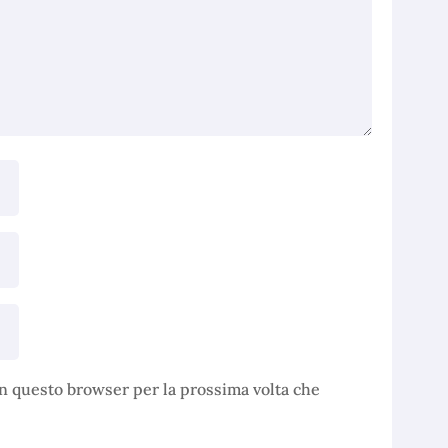
in questo browser per la prossima volta che