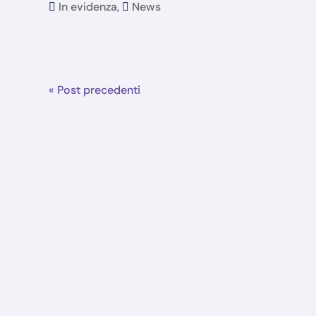
In evidenza
,
News
« Post precedenti