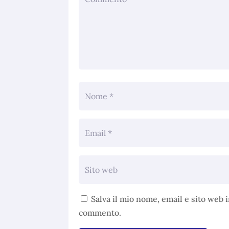
Salva il mio nome, email e sito web 
commento.