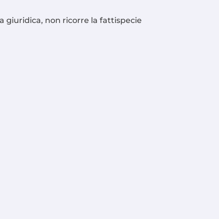
a giuridica, non ricorre la fattispecie