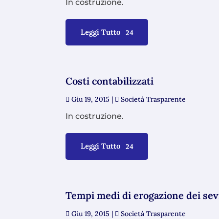
In costruzione.
Leggi Tutto
Costi contabilizzati
Giu 19, 2015
|
Società Trasparente
In costruzione.
Leggi Tutto
Tempi medi di erogazione dei sev
Giu 19, 2015
|
Società Trasparente