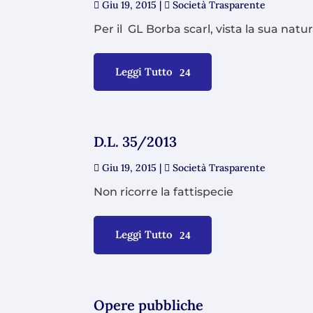
Giu 19, 2015
|
Società Trasparente
Per il GL Borba scarl, vista la sua natur
Leggi Tutto
D.L. 35/2013
Giu 19, 2015
|
Società Trasparente
Non ricorre la fattispecie
Leggi Tutto
Opere pubbliche