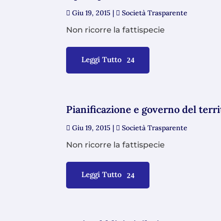
Giu 19, 2015
|
Società Trasparente
Non ricorre la fattispecie
Leggi Tutto
Pianificazione e governo del terri
Giu 19, 2015
|
Società Trasparente
Non ricorre la fattispecie
Leggi Tutto