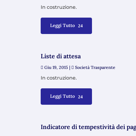
In costruzione.
Leggi Tutto
Liste di attesa
Giu 19, 2015
|
Società Trasparente
In costruzione.
Leggi Tutto
Indicatore di tempestività dei p