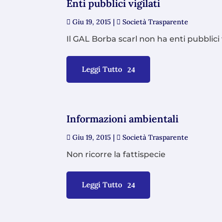
Enti pubblici vigilati
Giu 19, 2015
|
Società Trasparente
Il GAL Borba scarl non ha enti pubblici v
Leggi Tutto
Informazioni ambientali
Giu 19, 2015
|
Società Trasparente
Non ricorre la fattispecie
Leggi Tutto