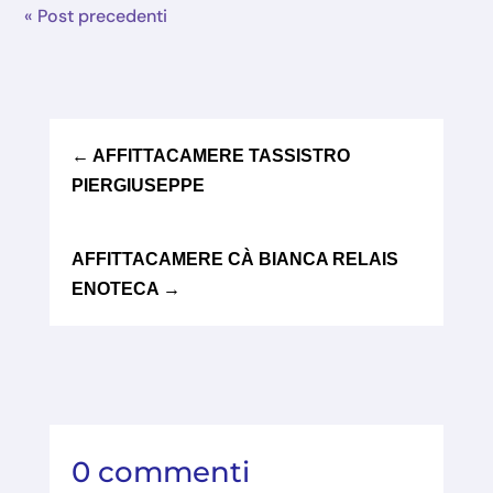
« Post precedenti
←
AFFITTACAMERE TASSISTRO
PIERGIUSEPPE
AFFITTACAMERE CÀ BIANCA RELAIS
ENOTECA
→
0 commenti