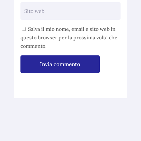
Salva il mio nome, email e sito web in
questo browser per la prossima volta che
commento.
Invia commento