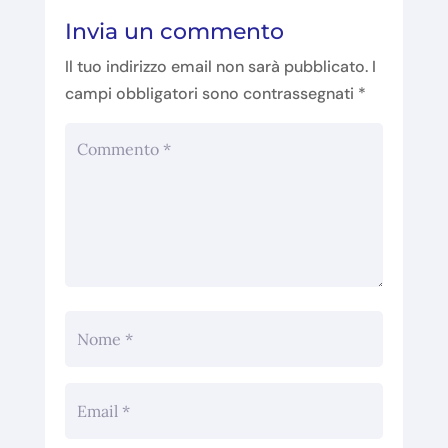
Invia un commento
Il tuo indirizzo email non sarà pubblicato.
I
campi obbligatori sono contrassegnati
*