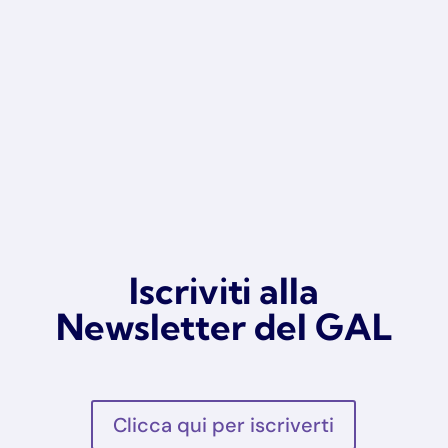
Iscriviti alla
Newsletter del GAL
Clicca qui per iscriverti