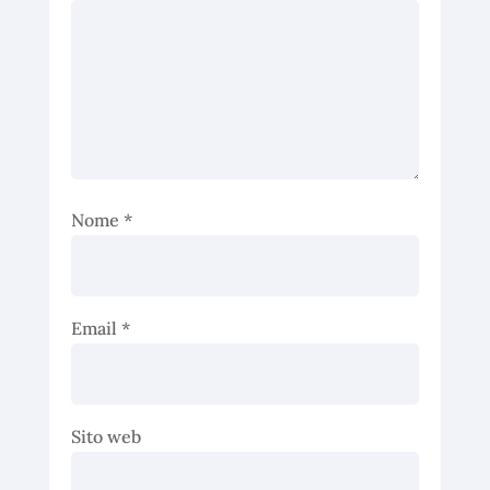
Nome
*
Email
*
Sito web