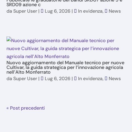
SRD09 azione c
da
Super User
|
Lug 6, 2026
|
In evidenza
,
News
Nuovo aggiornamento del Manuale tecnico per nuove
Cultivar, la guida strategica per l’innovazione agricola
nell’Alto Monferrato
da
Super User
|
Lug 6, 2026
|
In evidenza
,
News
« Post precedenti