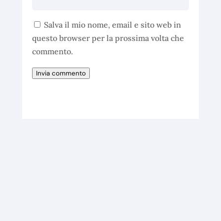
Salva il mio nome, email e sito web in
questo browser per la prossima volta che
commento.
Invia commento