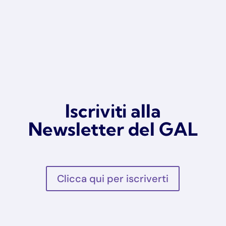
Iscriviti alla
Newsletter del GAL
Clicca qui per iscriverti