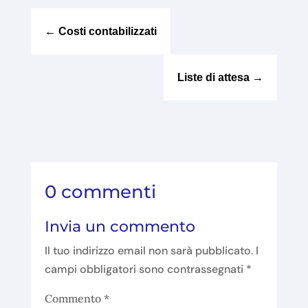
←
Costi contabilizzati
Liste di attesa
→
0 commenti
Invia un commento
Il tuo indirizzo email non sarà pubblicato.
I
campi obbligatori sono contrassegnati
*
Commento
*