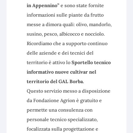
in Appennino”
e sono state fornite
informazioni sulle piante da frutto
messe a dimora quali: olivo, mandorlo,
susino, pesco, albicocco e nocciolo.
Ricordiamo che a supporto continuo
delle aziende e dei tecnici del
territorio è attivo lo
Sportello tecnico
informativo nuove cultivar nel
territorio del GAL Borba.
Questo servizio messo a disposizione
da Fondazione Agrion è gratuito e
permette una consulenza con
personale tecnico specializzato,
focalizzata sulla progettazione e