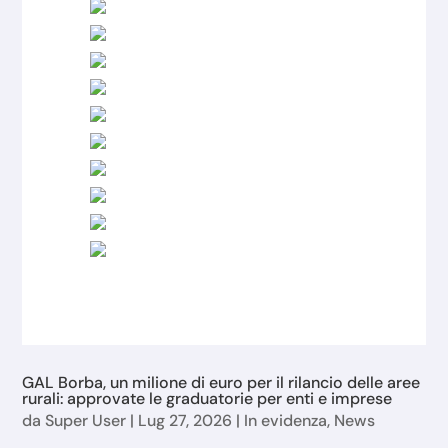
GAL Borba, un milione di euro per il rilancio delle aree
rurali: approvate le graduatorie per enti e imprese
da
Super User
|
Lug 27, 2026
|
In evidenza
,
News