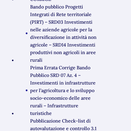
Bando pubblico Progetti
Integrati di Rete territoriale
(PIRT) – SRD03 Investimenti
nelle aziende agricole per la
diversificazione in attività non
agricole – SRD14 Investimenti
produttivi non agricoli in aree
rurali
Prima Errata Corrige Bando
Pubblico SRD 07 Az. 4 –
Investimenti in infrastrutture
per l’agricoltura e lo sviluppo
socio-economico delle aree
rurali – Infrastrutture
turistiche
Pubblicazione Check-list di
autovalutazione e controllo 3.1