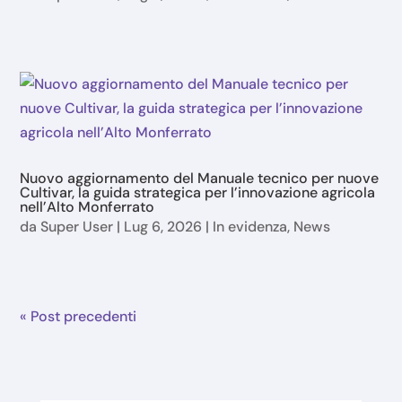
Nuovo aggiornamento del Manuale tecnico per nuove
Cultivar, la guida strategica per l’innovazione agricola
nell’Alto Monferrato
da
Super User
|
Lug 6, 2026
|
In evidenza
,
News
« Post precedenti