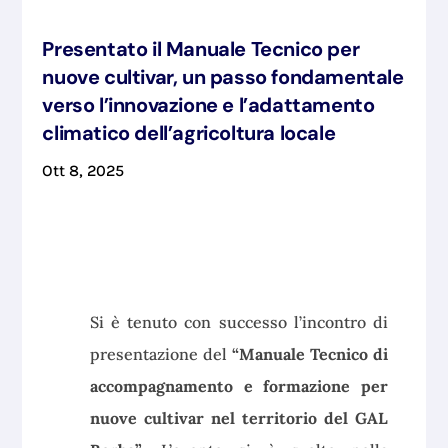
Presentato il Manuale Tecnico per
nuove cultivar, un passo fondamentale
verso l’innovazione e l’adattamento
climatico dell’agricoltura locale
Ott 8, 2025
Si è tenuto con successo l’incontro di
presentazione del
“Manuale Tecnico di
accompagnamento e formazione per
nuove cultivar nel territorio del GAL