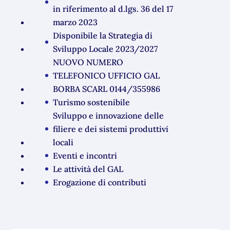
in riferimento al d.lgs. 36 del 17
marzo 2023
Disponibile la Strategia di
Sviluppo Locale 2023/2027
NUOVO NUMERO
TELEFONICO UFFICIO GAL
BORBA SCARL 0144/355986
Turismo sostenibile
Sviluppo e innovazione delle
filiere e dei sistemi produttivi
locali
Eventi e incontri
Le attività del GAL
Erogazione di contributi