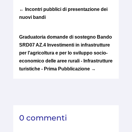
←
Incontri pubblici di presentazione dei
nuovi bandi
Graduatoria domande di sostegno Bando
SRD07 AZ.4 Investimenti in infrastrutture
per l'agricoltura e per lo sviluppo socio-
economico delle aree rurali - Infrastrutture
turistiche - Prima Pubblicazione
→
0 commenti