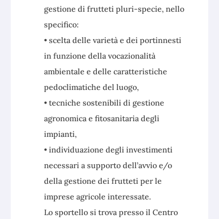
gestione di frutteti pluri-specie, nello
specifico:
• scelta delle varietà e dei portinnesti
in funzione della vocazionalità
ambientale e delle caratteristiche
pedoclimatiche del luogo,
• tecniche sostenibili di gestione
agronomica e fitosanitaria degli
impianti,
• individuazione degli investimenti
necessari a supporto dell’avvio e/o
della gestione dei frutteti per le
imprese agricole interessate.
Lo sportello si trova presso il Centro