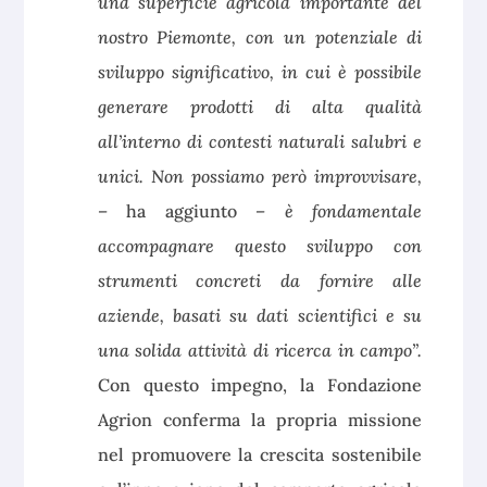
una superficie agricola importante del
nostro Piemonte, con un potenziale di
sviluppo significativo, in cui è possibile
generare prodotti di alta qualità
all’interno di contesti naturali salubri e
unici. Non possiamo però improvvisare,
–
ha aggiunto
– è fondamentale
accompagnare questo sviluppo con
strumenti concreti da fornire alle
aziende, basati su dati scientifici e su
una solida attività di ricerca in campo”.
Con questo impegno, la Fondazione
Agrion conferma la propria missione
nel promuovere la crescita sostenibile