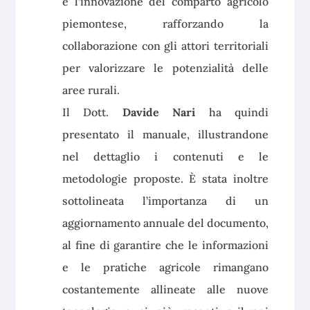
e l’innovazione del comparto agricolo
piemontese, rafforzando la
collaborazione con gli attori territoriali
per valorizzare le potenzialità delle
aree rurali.
Il Dott.
Davide Nari
ha quindi
presentato il manuale, illustrandone
nel dettaglio i contenuti e le
metodologie proposte. È stata inoltre
sottolineata l’importanza di un
aggiornamento annuale del documento,
al fine di garantire che le informazioni
e le pratiche agricole rimangano
costantemente allineate alle nuove