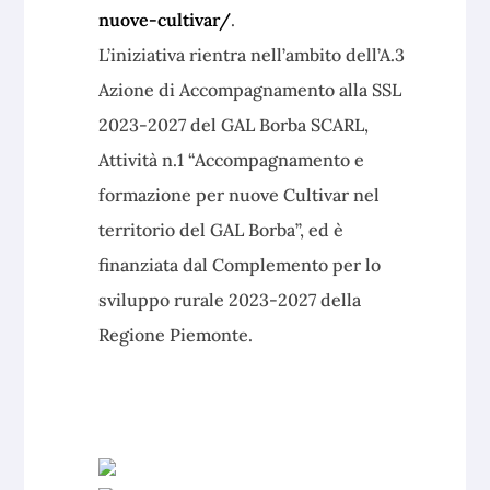
nuove-cultivar/
.
L’iniziativa rientra nell’ambito dell’A.3
Azione di Accompagnamento alla SSL
2023-2027 del GAL Borba SCARL,
Attività n.1 “Accompagnamento e
formazione per nuove Cultivar nel
territorio del GAL Borba”, ed è
finanziata dal Complemento per lo
sviluppo rurale 2023-2027 della
Regione Piemonte.