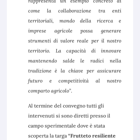
rappresenta un esempio concreto di
come la collaborazione tra enti
territoriali, mondo della ricerca e
imprese agricole possa generare
strumenti di valore reale per il nostro
territorio. La capacità di innovare
mantenendo salde le radici nella
tradizione è la chiave per assicurare
futuro e competitività al nostro
comparto agricolo”
.
Al termine del convegno tutti gli
intervenuti si sono diretti presso il
campo sperimentale dove è stata
scoperta la targa
“Frutteto resiliente