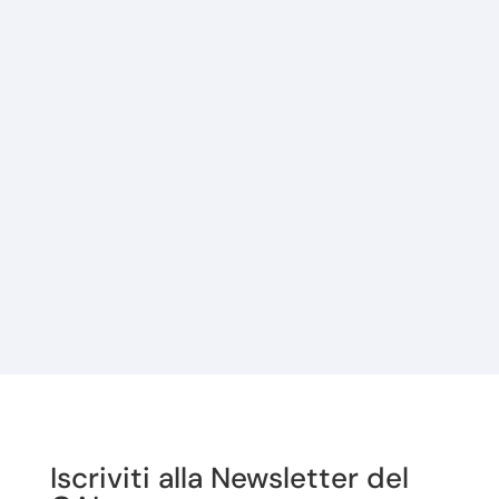
graduatoria...
Iscriviti alla Newsletter del