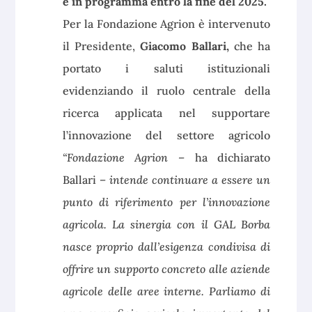
è in programma entro la fine del 2025.
Per la Fondazione Agrion è intervenuto
il Presidente,
Giacomo Ballari,
che ha
portato i saluti istituzionali
evidenziando il ruolo centrale della
ricerca applicata nel supportare
l’innovazione del settore agricolo
“Fondazione Agrion –
ha dichiarato
Ballari
– intende continuare a essere un
punto di riferimento per l’innovazione
agricola. La sinergia con il GAL Borba
nasce proprio dall’esigenza condivisa di
offrire un supporto concreto alle aziende
agricole delle aree interne. Parliamo di