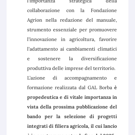
l’importanza strategica della
collaborazione con la Fondazione
Agrion nella redazione del manuale,
strumento essenziale per promuovere
l’innovazione in agricoltura, favorire
l’adattamento ai cambiamenti climatici
e sostenere la diversificazione
produttiva delle imprese del territorio.
L’azione di accompagnamento e
formazione realizzata dal GAL Borba
è
propedeutica e di vitale importanza in
vista della prossima pubblicazione del
bando per la selezione di progetti
integrati di filiera agricola, il cui lancio