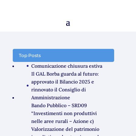
Top Posts
Comunicazione chiusura estiva
Il GAL Borba guarda al futuro:
approvato il Bilancio 2025 e
rinnovato il Consiglio di
Amministrazione
Bando Pubblico – SRD09
“Investimenti non produttivi
nelle aree rurali – Azione c)
Valorizzazione del patrimonio