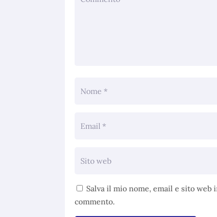
Salva il mio nome, email e sito web 
commento.