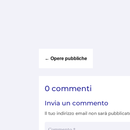
←
Opere pubbliche
0 commenti
Invia un commento
Il tuo indirizzo email non sarà pubblicat