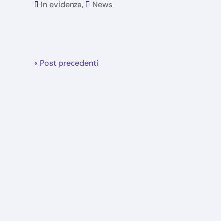
In evidenza
,
News
« Post precedenti