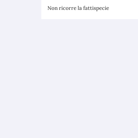
Non ricorre la fattispecie