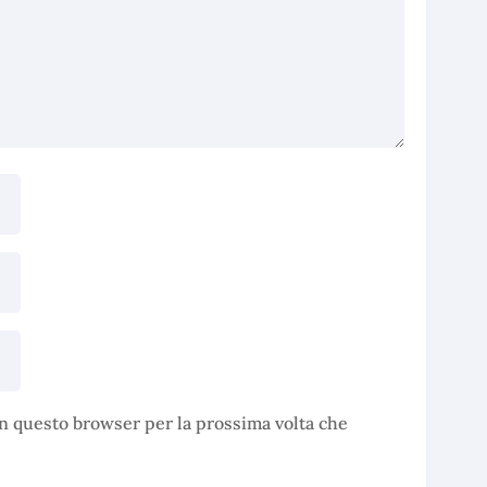
in questo browser per la prossima volta che