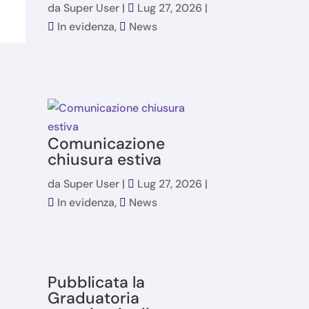
da
Super User
|
Lug 27, 2026
|
In evidenza
,
News
Comunicazione
chiusura estiva
da
Super User
|
Lug 27, 2026
|
In evidenza
,
News
Pubblicata la
Graduatoria