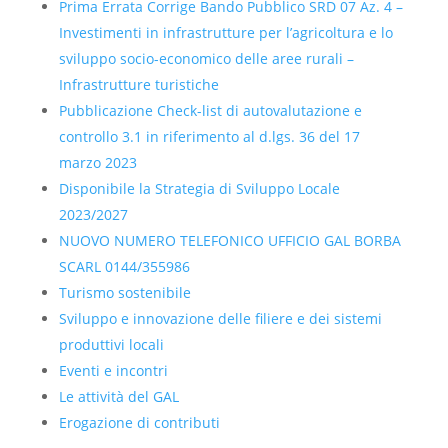
Prima Errata Corrige Bando Pubblico SRD 07 Az. 4 –
Investimenti in infrastrutture per l’agricoltura e lo
sviluppo socio-economico delle aree rurali –
Infrastrutture turistiche
Pubblicazione Check-list di autovalutazione e
controllo 3.1 in riferimento al d.lgs. 36 del 17
marzo 2023
Disponibile la Strategia di Sviluppo Locale
2023/2027
NUOVO NUMERO TELEFONICO UFFICIO GAL BORBA
SCARL 0144/355986
Turismo sostenibile
Sviluppo e innovazione delle filiere e dei sistemi
produttivi locali
Eventi e incontri
Le attività del GAL
Erogazione di contributi