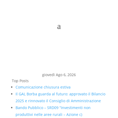
giovedì Ago 6, 2026
Top Posts
Comunicazione chiusura estiva
Il GAL Borba guarda al futuro: approvato il Bilancio
2025 e rinnovato il Consiglio di Amministrazione
Bando Pubblico – SRD09 “Investimenti non
produttivi nelle aree rurali – Azione c)