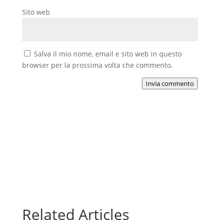
Sito web
Salva il mio nome, email e sito web in questo
browser per la prossima volta che commento.
Invia commento
Related Articles