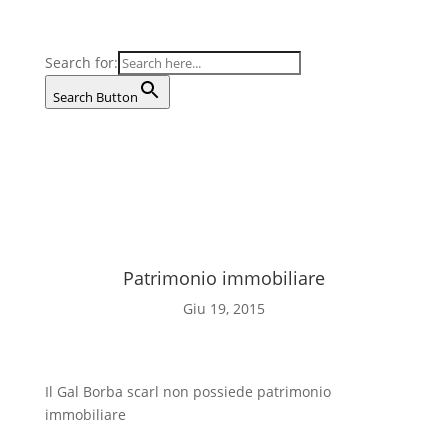
Search for:
Search Button
Patrimonio immobiliare
Giu 19, 2015
Il Gal Borba scarl non possiede patrimonio
immobiliare