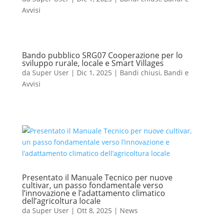
Avvisi
Bando pubblico SRG07 Cooperazione per lo
sviluppo rurale, locale e Smart Villages
da
Super User
|
Dic 1, 2025
|
Bandi chiusi
,
Bandi e
Avvisi
Presentato il Manuale Tecnico per nuove
cultivar, un passo fondamentale verso
l’innovazione e l’adattamento climatico
dell’agricoltura locale
da
Super User
|
Ott 8, 2025
|
News