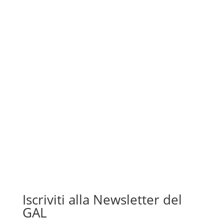
Iscriviti alla Newsletter del
GAL