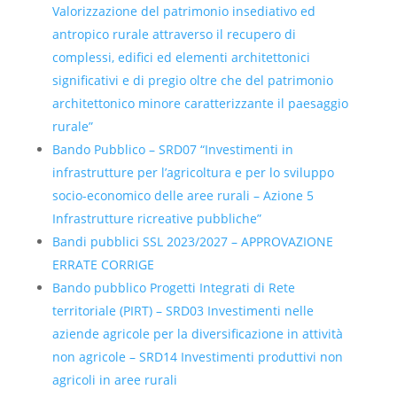
Valorizzazione del patrimonio insediativo ed
antropico rurale attraverso il recupero di
complessi, edifici ed elementi architettonici
significativi e di pregio oltre che del patrimonio
architettonico minore caratterizzante il paesaggio
rurale”
Bando Pubblico – SRD07 “Investimenti in
infrastrutture per l’agricoltura e per lo sviluppo
socio-economico delle aree rurali – Azione 5
Infrastrutture ricreative pubbliche”
Bandi pubblici SSL 2023/2027 – APPROVAZIONE
ERRATE CORRIGE
Bando pubblico Progetti Integrati di Rete
territoriale (PIRT) – SRD03 Investimenti nelle
aziende agricole per la diversificazione in attività
non agricole – SRD14 Investimenti produttivi non
agricoli in aree rurali