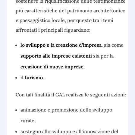
sostenere la riqualificazione delle testimonianze
più caratteristiche del patrimonio architettonico
e paesaggistico locale, per questo tra i temi
affrontati i principali riguardano:
lo sviluppo e la creazione d’impresa
, sia come
supporto alle imprese esistenti
sia per la
creazione di nuove imprese
;
il
turismo
.
Con tali finalità il GAL realizza le seguenti azioni:
animazione e promozione dello sviluppo
rurale;
sostegno allo sviluppo e all’innovazione del