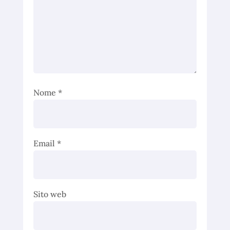
Nome
*
Email
*
Sito web