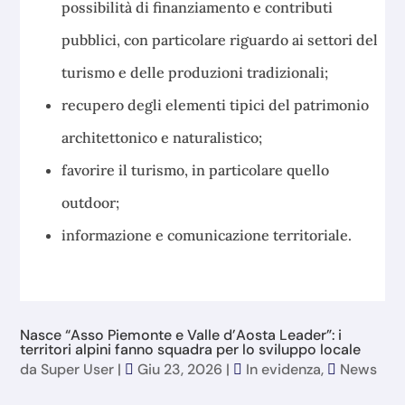
possibilità di finanziamento e contributi
pubblici, con particolare riguardo ai settori del
turismo e delle produzioni tradizionali;
recupero degli elementi tipici del patrimonio
architettonico e naturalistico;
favorire il turismo, in particolare quello
outdoor;
informazione e comunicazione territoriale.
Nasce “Asso Piemonte e Valle d’Aosta Leader”: i
territori alpini fanno squadra per lo sviluppo locale
da
Super User
|
Giu 23, 2026
|
In evidenza
,
News