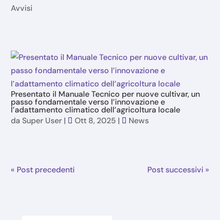
Avvisi
Presentato il Manuale Tecnico per nuove cultivar, un
passo fondamentale verso l’innovazione e
l’adattamento climatico dell’agricoltura locale
da
Super User
|
Ott 8, 2025
|
News
« Post precedenti
Post successivi »