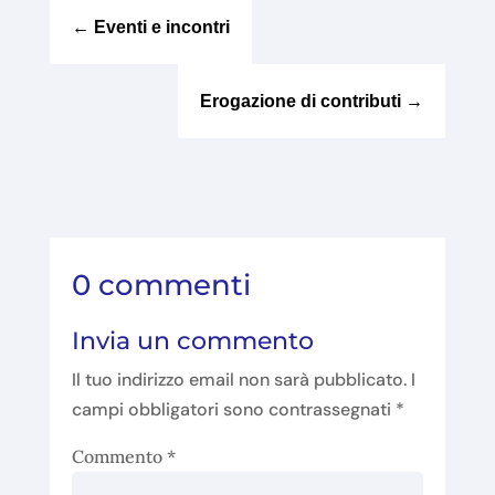
←
Eventi e incontri
Erogazione di contributi
→
0 commenti
Invia un commento
Il tuo indirizzo email non sarà pubblicato.
I
campi obbligatori sono contrassegnati
*
Commento
*