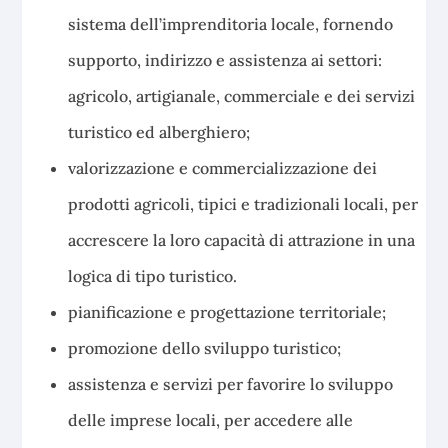
sistema dell’imprenditoria locale, fornendo
supporto, indirizzo e assistenza ai settori:
agricolo, artigianale, commerciale e dei servizi
turistico ed alberghiero;
valorizzazione e commercializzazione dei
prodotti agricoli, tipici e tradizionali locali, per
accrescere la loro capacità di attrazione in una
logica di tipo turistico.
pianificazione e progettazione territoriale;
promozione dello sviluppo turistico;
assistenza e servizi per favorire lo sviluppo
delle imprese locali, per accedere alle