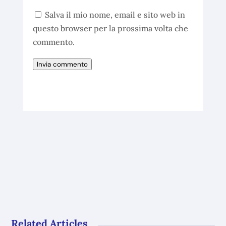
Salva il mio nome, email e sito web in
questo browser per la prossima volta che
commento.
Invia commento
Related Articles