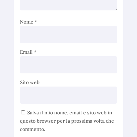
Nome
*
Email
*
Sito web
Salva il mio nome, email e sito web in
questo browser per la prossima volta che
commento.