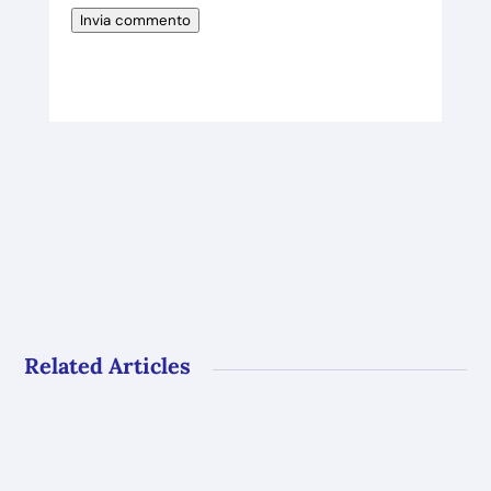
Invia commento
Related Articles