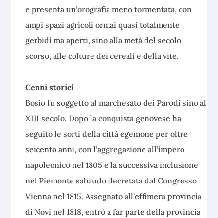
e presenta un’orografia meno tormentata, con
ampi spazi agricoli ormai quasi totalmente
gerbidi ma aperti, sino alla metà del secolo
scorso, alle colture dei cereali e della vite.
Cenni storici
Bosio fu soggetto al marchesato dei Parodi sino al
XIII secolo. Dopo la conquista genovese ha
seguito le sorti della città egemone per oltre
seicento anni, con l’aggregazione all’impero
napoleonico nel 1805 e la successiva inclusione
nel Piemonte sabaudo decretata dal Congresso
Vienna nel 1815. Assegnato all’effimera provincia
di Novi nel 1818, entrò a far parte della provincia