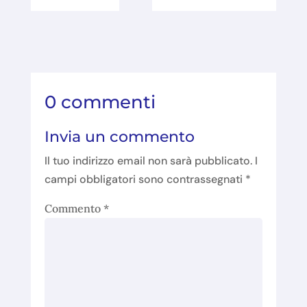
0 commenti
Invia un commento
Il tuo indirizzo email non sarà pubblicato.
I
campi obbligatori sono contrassegnati
*
Commento
*