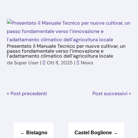
Presentato il Manuale Tecnico per nuove cultivar, un
passo fondamentale verso l’innovazione e
l’adattamento climatico dell’agricoltura locale
da
Super User
|
Ott 8, 2025
|
News
« Post precedenti
Post successivi »
←
Bistagno
Castel Boglione
→