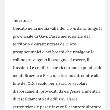
Territorio
Ubicato nella media valle del rio Ardana, lungo la
provinciale di Gavi. L’area meridionale del
territorio è caratterizzata da rilievi
preappenninici e nei boschi che risalgono le
colline prevalgono il castagno, il rovere, il
frassino. Le conifere che ricoprono le pendici dei
monti Bruzeta e Boschina furono introdotte alla
fine del XIX secolo per risarcire secolari
disboscamenti provocati da esigenze alimentari,
di riscaldamento ed edilizie. L’area
settentrionale perde invece il carattere alpestre